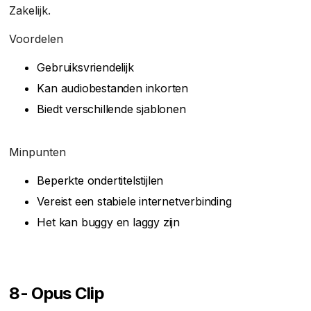
Zakelijk.
Voordelen
Gebruiksvriendelijk
Kan audiobestanden inkorten
Biedt verschillende sjablonen
Minpunten
Beperkte ondertitelstijlen
Vereist een stabiele internetverbinding
Het kan buggy en laggy zijn
8- Opus Clip