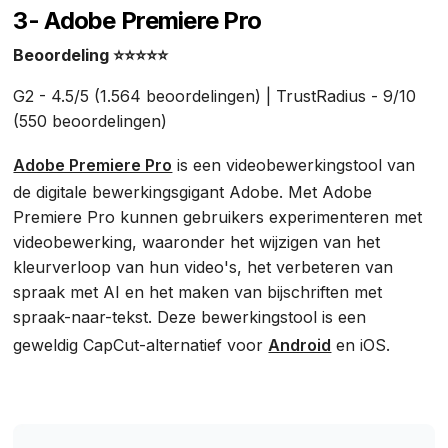
3- Adobe Premiere Pro
Beoordeling ⭐⭐⭐⭐⭐
G2 - 4.5/5 (1.564 beoordelingen) | TrustRadius - 9/10
(550 beoordelingen)
Adobe Premiere Pro
is een videobewerkingstool van
de digitale bewerkingsgigant Adobe. Met Adobe
Premiere Pro kunnen gebruikers experimenteren met
videobewerking, waaronder het wijzigen van het
kleurverloop van hun video's, het verbeteren van
spraak met AI en het maken van bijschriften met
spraak-naar-tekst. Deze bewerkingstool is een
geweldig CapCut-alternatief voor
Android
en iOS.