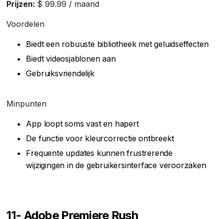
Prijzen:
$ 99.99 / maand
Voordelen
Biedt een robuuste bibliotheek met geluidseffecten
Biedt videosjablonen aan
Gebruiksvriendelijk
Minpunten
App loopt soms vast en hapert
De functie voor kleurcorrectie ontbreekt
Frequente updates kunnen frustrerende
wijzigingen in de gebruikersinterface veroorzaken
11- Adobe Premiere Rush