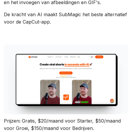
en het invoegen van afbeeldingen en GIF's.
De kracht van AI maakt SubMagic het beste alternatief
voor de CapCut-app.
Prijzen
:
Gratis, $20/maand voor Starter, $50/maand
voor Groei, $150/maand voor Bedrijven.