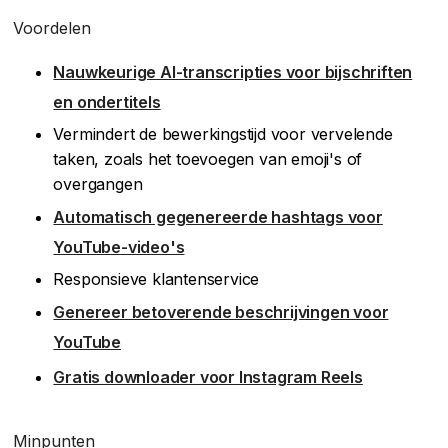
Voordelen
Nauwkeurige AI-transcripties voor bijschriften
en ondertitels
Vermindert de bewerkingstijd voor vervelende
taken, zoals het toevoegen van emoji's of
overgangen
Automatisch gegenereerde hashtags voor
YouTube-video's
Responsieve klantenservice
Genereer betoverende beschrijvingen voor
YouTube
Gratis downloader voor Instagram Reels
Minpunten