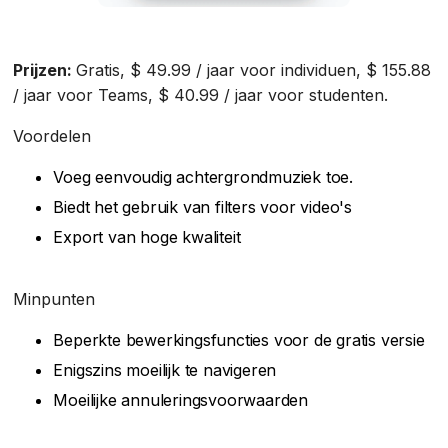
Prijzen:
Gratis, $ 49.99 / jaar voor individuen, $ 155.88
/ jaar voor Teams, $ 40.99 / jaar voor studenten.
Voordelen
Voeg eenvoudig achtergrondmuziek toe.
Biedt het gebruik van filters voor video's
Export van hoge kwaliteit
Minpunten
Beperkte bewerkingsfuncties voor de gratis versie
Enigszins moeilijk te navigeren
Moeilijke annuleringsvoorwaarden