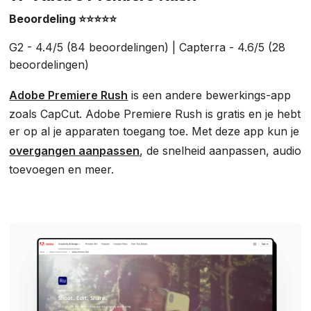
Beoordeling ⭐⭐⭐⭐⭐
G2 - 4.4/5 (84 beoordelingen) | Capterra - 4.6/5 (28
beoordelingen)
Adobe Premiere Rush
is een andere bewerkings-app
zoals CapCut. Adobe Premiere Rush is gratis en je hebt
er op al je apparaten toegang toe. Met deze app kun je
overgangen aanpassen
, de snelheid aanpassen, audio
toevoegen en meer.