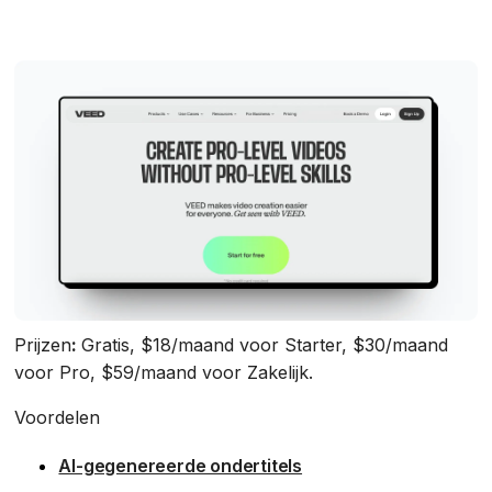
Prijzen
:
Gratis, $18/maand voor Starter, $30/maand
voor Pro, $59/maand voor Zakelijk.
Voordelen
AI-gegenereerde ondertitels