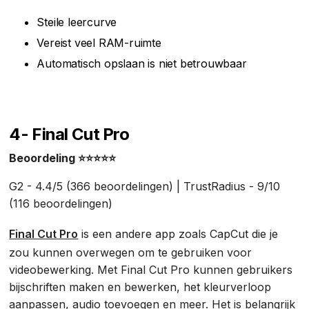
Steile leercurve
Vereist veel RAM-ruimte
Automatisch opslaan is niet betrouwbaar
4- Final Cut Pro
Beoordeling ⭐⭐⭐⭐⭐
G2 - 4.4/5 (366 beoordelingen) | TrustRadius - 9/10
(116 beoordelingen)
Final Cut Pro
is een andere app zoals CapCut die je
zou kunnen overwegen om te gebruiken voor
videobewerking. Met Final Cut Pro kunnen gebruikers
bijschriften maken en bewerken, het kleurverloop
aanpassen, audio toevoegen en meer. Het is belangrijk