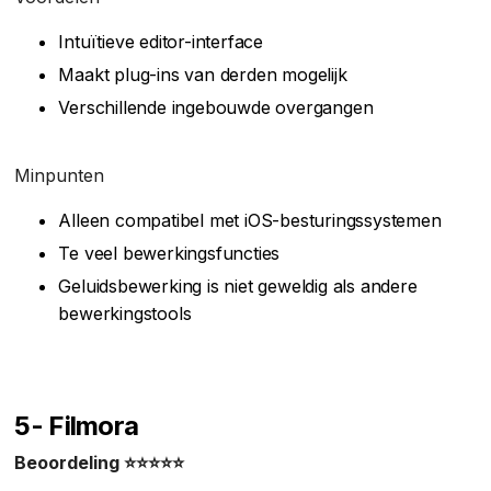
Intuïtieve editor-interface
Maakt plug-ins van derden mogelijk
Verschillende ingebouwde overgangen
Minpunten
Alleen compatibel met iOS-besturingssystemen
Te veel bewerkingsfuncties
Geluidsbewerking is niet geweldig als andere
bewerkingstools
5- Filmora
Beoordeling ⭐⭐⭐⭐⭐