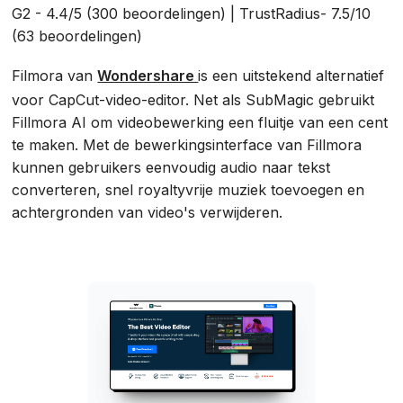
G2 - 4.4/5 (300 beoordelingen) | TrustRadius- 7.5/10
(63 beoordelingen)
Filmora van
Wondershare
is een uitstekend alternatief
voor CapCut-video-editor. Net als SubMagic gebruikt
Fillmora AI om videobewerking een fluitje van een cent
te maken. Met de bewerkingsinterface van Fillmora
kunnen gebruikers eenvoudig audio naar tekst
converteren, snel royaltyvrije muziek toevoegen en
achtergronden van video's verwijderen.