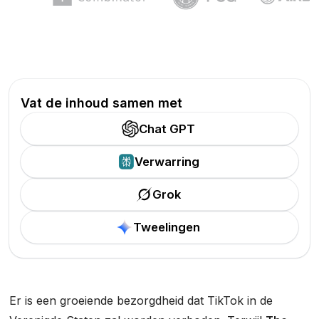
Vat de inhoud samen met
Chat GPT
Verwarring
Grok
Tweelingen
Er is een groeiende bezorgdheid dat TikTok in de