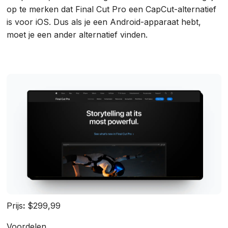
op te merken dat Final Cut Pro een CapCut-alternatief
is voor iOS. Dus als je een Android-apparaat hebt,
moet je een ander alternatief vinden.
Prijs
:
$299,99
Voordelen