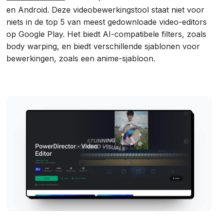
en Android. Deze videobewerkingstool staat niet voor
niets in de top 5 van meest gedownloade video-editors
op Google Play. Het biedt AI-compatibele filters, zoals
body warping, en biedt verschillende sjablonen voor
bewerkingen, zoals een anime-sjabloon.