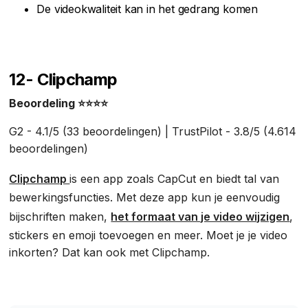
De videokwaliteit kan in het gedrang komen
12- Clipchamp
Beoordeling ⭐⭐⭐⭐
G2 - 4.1/5 (33 beoordelingen) | TrustPilot - 3.8/5 (4.614
beoordelingen)
Clipchamp
is een app zoals CapCut en biedt tal van
bewerkingsfuncties. Met deze app kun je eenvoudig
bijschriften maken,
het formaat van je video wijzigen
,
stickers en emoji toevoegen en meer. Moet je je video
inkorten? Dat kan ook met Clipchamp.