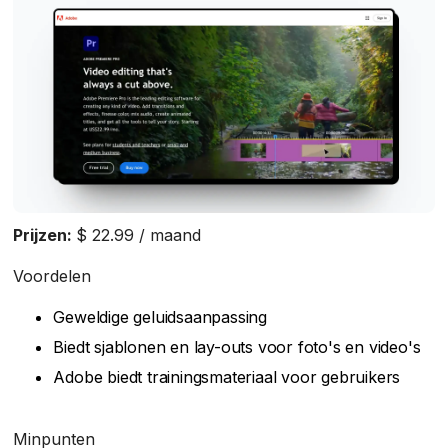
Prijzen:
$ 22.99 / maand
Voordelen
Geweldige geluidsaanpassing
Biedt sjablonen en lay-outs voor foto's en video's
Adobe biedt trainingsmateriaal voor gebruikers
Minpunten