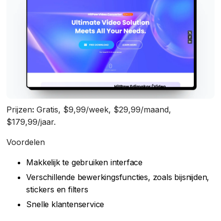
Prijzen
:
Gratis, $9,99/week, $29,99/maand,
$179,99/jaar.
Voordelen
Makkelijk te gebruiken interface
Verschillende bewerkingsfuncties, zoals bijsnijden,
stickers en filters
Snelle klantenservice