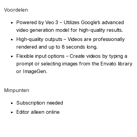
Voordelen
Powered by Veo 3 – Utilizes Google’s advanced
video generation model for high-quality results.
High-quality outputs – Videos are professionally
rendered and up to 8 seconds long.
Flexible input options – Create videos by typing a
prompt or selecting images from the Envato library
or ImageGen.
Minpunten
Subscription needed
Editor alleen online