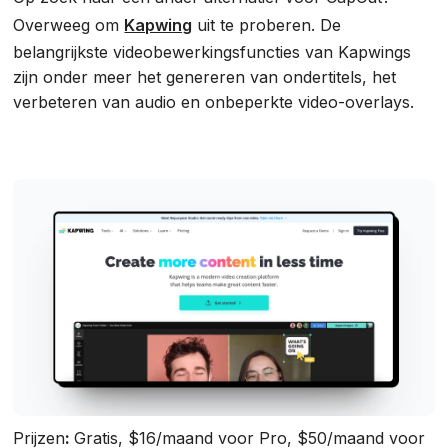
Overweeg om
Kapwing
uit te proberen. De
belangrijkste videobewerkingsfuncties van Kapwings
zijn onder meer het genereren van ondertitels, het
verbeteren van audio en onbeperkte video-overlays.
Prijzen
:
Gratis, $16/maand voor Pro, $50/maand voor