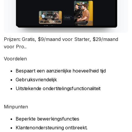
Prijzen
:
Gratis, $9/maand voor Starter, $29/maand
voor Pro..
Voordelen
Bespaart een aanzienlijke hoeveelheid tijd
Gebruiksvriendelijk
Uitstekende ondertitelingsfunctionaliteit
Minpunten
Beperkte bewerkingsfuncties
Klantenondersteuning ontbreekt.