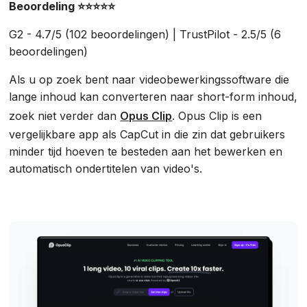
Beoordeling ⭐⭐⭐⭐⭐
G2 - 4.7/5 (102 beoordelingen) | TrustPilot - 2.5/5 (6
beoordelingen)
Als u op zoek bent naar videobewerkingssoftware die
lange inhoud kan converteren naar short-form inhoud,
zoek niet verder dan
Opus Clip
. Opus Clip is een
vergelijkbare app als CapCut in die zin dat gebruikers
minder tijd hoeven te besteden aan het bewerken en
automatisch ondertitelen van video's.