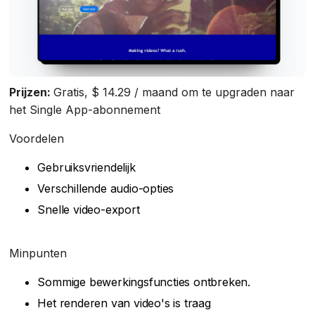
Prijzen:
Gratis, $ 14.29 / maand om te upgraden naar
het Single App-abonnement
Voordelen
Gebruiksvriendelijk
Verschillende audio-opties
Snelle video-export
Minpunten
Sommige bewerkingsfuncties ontbreken.
Het renderen van video's is traag