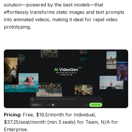
solution—powered by the best models—that
effortlessly transforms static images and text prompts
into animated videos, making it ideal for rapid video
prototyping.
Pricing:
Free, $16.5/month for Individual,
$37.25/seat/month (min 3 seats) for Team, N/A for
Enterprise.