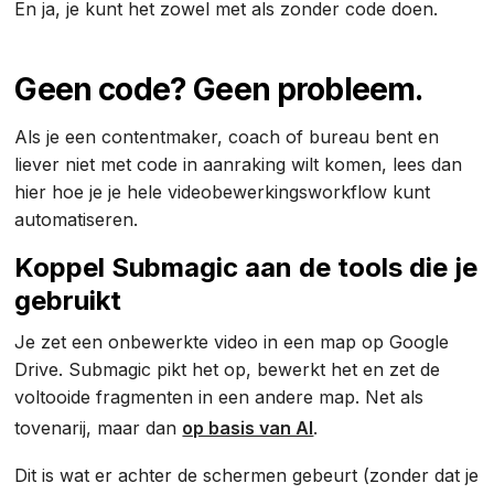
En ja, je kunt het zowel met als zonder code doen.
Geen code? Geen probleem.
Als je een contentmaker, coach of bureau bent en
liever niet met code in aanraking wilt komen, lees dan
hier hoe je je hele videobewerkingsworkflow kunt
automatiseren.
Koppel Submagic aan de tools die je
gebruikt
Je zet een onbewerkte video in een map op Google
Drive. Submagic pikt het op, bewerkt het en zet de
voltooide fragmenten in een andere map. Net als
tovenarij, maar dan
op basis van AI
.
Dit is wat er achter de schermen gebeurt (zonder dat je