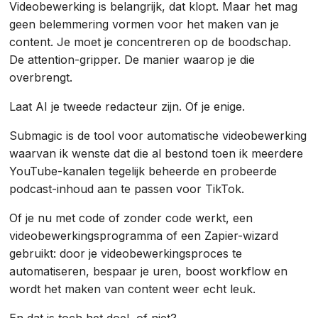
Videobewerking is belangrijk, dat klopt. Maar het mag
geen belemmering vormen voor het maken van je
content. Je moet je concentreren op de boodschap.
De attention-gripper. De manier waarop je die
overbrengt.
Laat AI je tweede redacteur zijn. Of je enige.
Submagic is de tool voor automatische videobewerking
waarvan ik wenste dat die al bestond toen ik meerdere
YouTube-kanalen tegelijk beheerde en probeerde
podcast-inhoud aan te passen voor TikTok.
Of je nu met code of zonder code werkt, een
videobewerkingsprogramma of een Zapier-wizard
gebruikt: door je videobewerkingsproces te
automatiseren, bespaar je uren, boost workflow en
wordt het maken van content weer echt leuk.