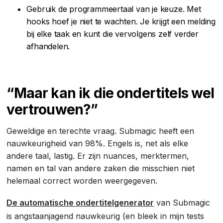
Gebruik de programmeertaal van je keuze. Met
hooks hoef je niet te wachten. Je krijgt een melding
bij elke taak en kunt die vervolgens zelf verder
afhandelen.
“Maar kan ik die ondertitels wel
vertrouwen?”
Geweldige en terechte vraag. Submagic heeft een
nauwkeurigheid van 98%. Engels is, net als elke
andere taal, lastig. Er zijn nuances, merktermen,
namen en tal van andere zaken die misschien niet
helemaal correct worden weergegeven.
De automatische ondertitelgenerator
van Submagic
is angstaanjagend nauwkeurig (en bleek in mijn tests