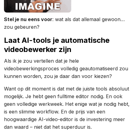
Stel je nu eens voor
: wat als dat allemaal gewoon…
zou gebeuren?
Laat AI-tools je automatische
videobewerker zijn
Als ik je zou vertellen dat je hele
videobewerkingsproces volledig geautomatiseerd zou
kunnen worden, zou je daar dan voor kiezen?
Want op dit moment is dat met de juiste tools absoluut
mogelijk. Je hebt geen fulltime editor nodig. En ook
geen volledige werkweek. Het enige wat je nodig hebt,
is een slimme workflow. En de prijs van een
hoogwaardige AI-video-editor is de investering meer
dan waard – niet dat het superduur is.