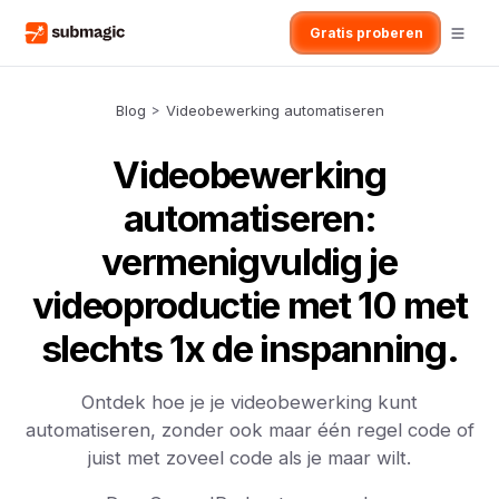
Gratis proberen
Blog
>
Videobewerking automatiseren
Videobewerking
automatiseren:
vermenigvuldig je
videoproductie met 10 met
slechts 1x de inspanning.
Ontdek hoe je je videobewerking kunt
automatiseren, zonder ook maar één regel code of
juist met zoveel code als je maar wilt.