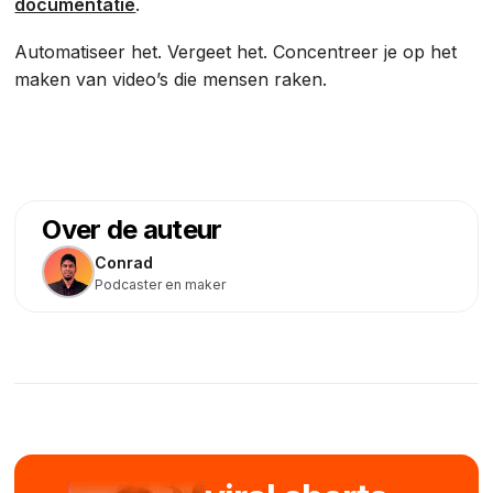
documentatie
.
Automatiseer het. Vergeet het. Concentreer je op het
maken van video’s die mensen raken.
Over de auteur
Conrad
Podcaster en maker