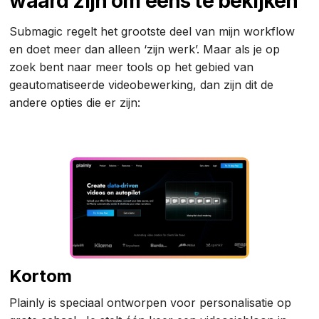
waard zijn om eens te bekijken
Submagic regelt het grootste deel van mijn workflow
en doet meer dan alleen ‘zijn werk’. Maar als je op
zoek bent naar meer tools op het gebied van
geautomatiseerde videobewerking, dan zijn dit de
andere opties die er zijn:
Kortom
Plainly is speciaal ontworpen voor personalisatie op