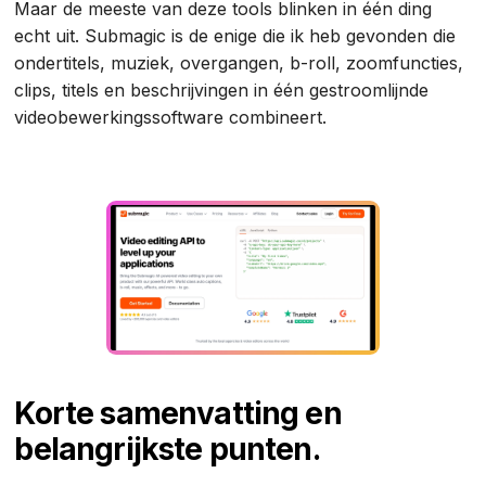
Maar de meeste van deze tools blinken in één ding
echt uit. Submagic is de enige die ik heb gevonden die
ondertitels, muziek, overgangen, b-roll, zoomfuncties,
clips, titels en beschrijvingen in één gestroomlijnde
videobewerkingssoftware combineert.
Korte samenvatting en
belangrijkste punten.