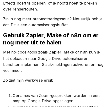
Effects hoeft te openen, of je hoofd hoeft te breken
over renderfouten.
Zin in nog meer automatiseringssaus? Natuurlijk heb je
dat. Dit is een automatiseringsbuffet.
Gebruik Zapier, Make of n8n om er
nog meer uit te halen
Met no-code-tools zoals
Zapier
,
Make
of
n8n
kun je
het uploaden naar Google Drive automatiseren,
berichten inplannen, Slack-meldingen activeren en nog
veel meer.
Zo ziet mijn werkwijze eruit:
Opnames van Zoom-gesprekken worden in een
map op Google Drive opgeslagen