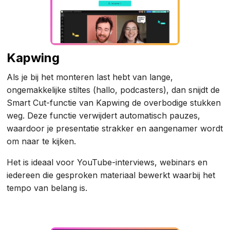
Kapwing
Als je bij het monteren last hebt van lange,
ongemakkelijke stiltes (hallo, podcasters), dan snijdt de
Smart Cut-functie van Kapwing de overbodige stukken
weg. Deze functie verwijdert automatisch pauzes,
waardoor je presentatie strakker en aangenamer wordt
om naar te kijken.
Het is ideaal voor YouTube-interviews, webinars en
iedereen die gesproken materiaal bewerkt waarbij het
tempo van belang is.