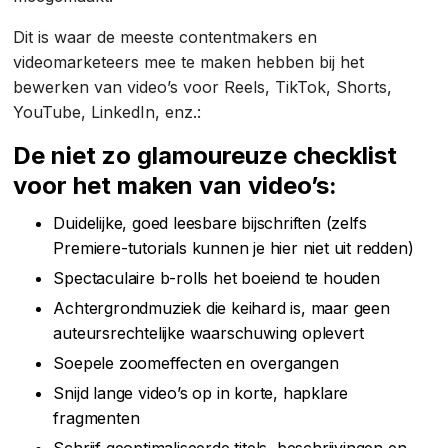
Dit is waar de meeste contentmakers en
videomarketeers mee te maken hebben bij het
bewerken van video’s voor Reels, TikTok, Shorts,
YouTube, LinkedIn, enz.:
De niet zo glamoureuze checklist
voor het maken van video’s:
Duidelijke, goed leesbare bijschriften (zelfs
Premiere-tutorials kunnen je hier niet uit redden)
Spectaculaire b-rolls het boeiend te houden
Achtergrondmuziek die keihard is, maar geen
auteursrechtelijke waarschuwing oplevert
Soepele zoomeffecten en overgangen
Snijd lange video’s op in korte, hapklare
fragmenten