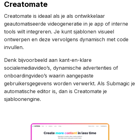
Creatomate
Creatomate is ideaal als je als ontwikkelaar
geautomatiseerde videogeneratie in je app of interne
tools wilt integreren. Je kunt sjablonen visueel
ontwerpen en deze vervolgens dynamisch met code
invullen.
Denk bijvoorbeeld aan kant-en-klare
socialemediavideo’s, dynamische advertenties of
onboardingvideo’s waarin aangepaste
gebruikersgegevens worden verwerkt. Als Submagic je
automatische editor is, dan is Creatomate je
sjabloonengine.