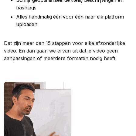
Schrijf geoptimaliseerde titels, beschrijvingen en
hashtags
Alles handmatig één voor één naar elk platform
uploaden
Dat zijn meer dan 15 stappen voor elke afzonderlijke
video. En dan gaan we ervan uit dat je video geen
aanpassingen of meerdere formaten nodig heeft.