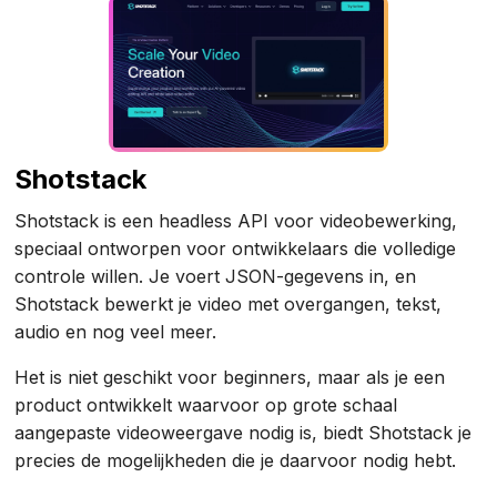
Shotstack
Shotstack is een headless API voor videobewerking,
speciaal ontworpen voor ontwikkelaars die volledige
controle willen. Je voert JSON-gegevens in, en
Shotstack bewerkt je video met overgangen, tekst,
audio en nog veel meer.
Het is niet geschikt voor beginners, maar als je een
product ontwikkelt waarvoor op grote schaal
aangepaste videoweergave nodig is, biedt Shotstack je
precies de mogelijkheden die je daarvoor nodig hebt.