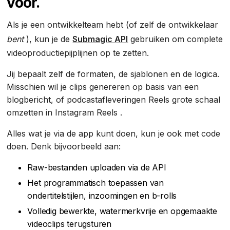
voor.
Als je een ontwikkelteam hebt (of zelf de ontwikkelaar
bent
), kun je de
Submagic API
gebruiken om complete
videoproductiepijplijnen op te zetten.
Jij bepaalt zelf de formaten, de sjablonen en de logica.
Misschien wil je clips genereren op basis van een
blogbericht, of podcastafleveringen Reels grote schaal
omzetten in Instagram Reels .
Alles wat je via de app kunt doen, kun je ook met code
doen. Denk bijvoorbeeld aan:
Raw-bestanden uploaden via de API
Het programmatisch toepassen van
ondertitelstijlen, inzoomingen en b-rolls
Volledig bewerkte, watermerkvrije en opgemaakte
videoclips terugsturen