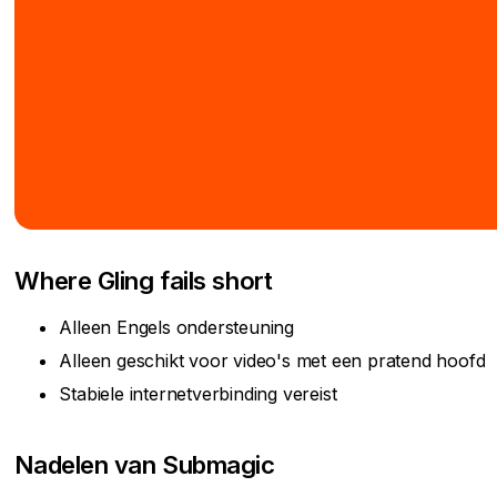
Where Gling fails short
Alleen Engels ondersteuning
Alleen geschikt voor video's met een pratend hoofd
Stabiele internetverbinding vereist
Nadelen van Submagic