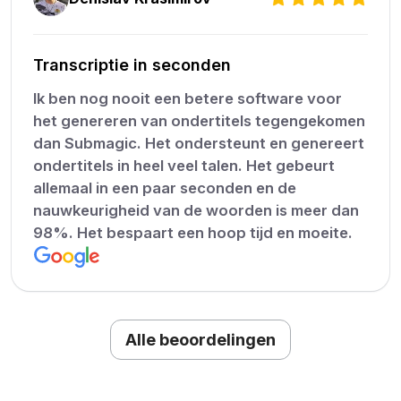
Transcriptie in seconden
Ik ben nog nooit een betere software voor
het genereren van ondertitels tegengekomen
dan Submagic. Het ondersteunt en genereert
ondertitels in heel veel talen. Het gebeurt
allemaal in een paar seconden en de
nauwkeurigheid van de woorden is meer dan
98%. Het bespaart een hoop tijd en moeite.
Alle beoordelingen