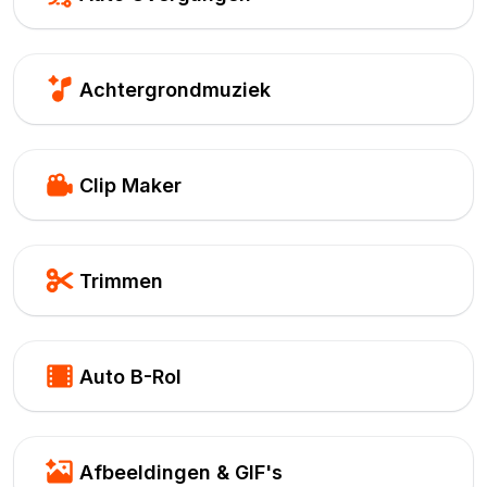
Achtergrondmuziek
Clip Maker
Trimmen
Auto B-Rol
Afbeeldingen & GIF's