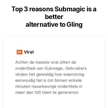
Top 3 reasons Submagic is a
better
alternative to Gling
Viral
Achter de meeste viral zitten de
ondertitels van Submagic. Gebruikers
vinden het geweldig hoe waanzinnig
eenvoudig het is om binnen enkele
minuten nauwkeurige ondertitels in
meer dan 100 talen te genereren.