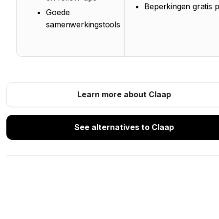
Beperkingen gratis p
Goede
samenwerkingstools
Learn more about Claap
See alternatives to Claap