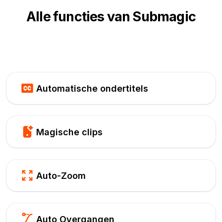
Alle functies van Submagic
Automatische ondertitels
Magische clips
Auto-Zoom
Auto Overgangen