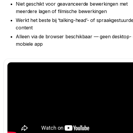
Niet geschikt voor geavanceerde bewerkingen met
meerdere lagen of filmische bewerkingen
Werkt het beste bij ‘talking-head’- of spraakgestuurd
content
Alleen via de browser beschikbaar — geen desktop- 
mobiele app