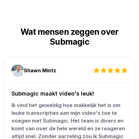
Wat mensen zeggen over
Submagic
Shawn Mintz
Submagic maakt video's leuk!
Ik vind het geweldig hoe makkelijk het is om
leuke transcripties aan mijn video's toe te
voegen met Submagic. Het team is divers en
komt van over de hele wereld en ze reageren
altijd snel. Zonder aarzeling zou ik Submagic