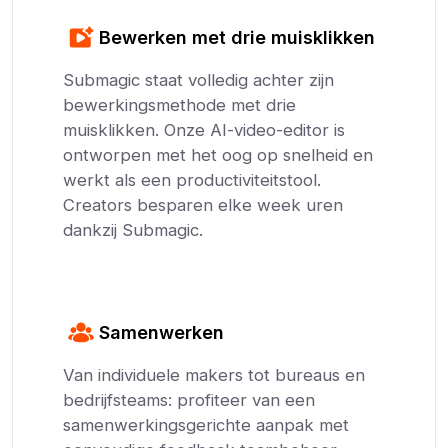
Bewerken met drie muisklikken
Submagic staat volledig achter zijn
bewerkingsmethode met drie
muisklikken. Onze AI-video-editor is
ontworpen met het oog op snelheid en
werkt als een productiviteitstool.
Creators besparen elke week uren
dankzij Submagic.
Samenwerken
Van individuele makers tot bureaus en
bedrijfsteams: profiteer van een
samenwerkingsgerichte aanpak met