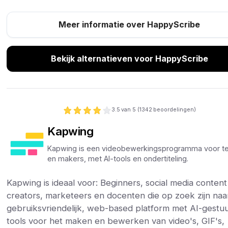
Meer informatie over HappyScribe
Bekijk alternatieven voor HappyScribe
3.5
van 5 (
1342
beoordelingen)
Kapwing
Kapwing is een videobewerkingsprogramma voor 
en makers, met AI-tools en ondertiteling.
Kapwing is ideaal voor: Beginners, social media content
creators, marketeers en docenten die op zoek zijn naa
gebruiksvriendelijk, web-based platform met AI-gestu
tools voor het maken en bewerken van video's, GIF's,