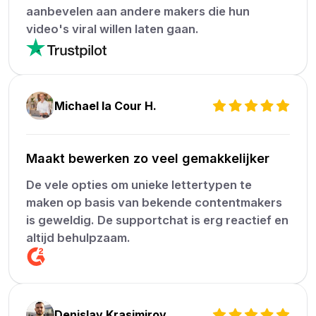
aanbevelen aan andere makers die hun
video's viral willen laten gaan.
Michael la Cour H.
Maakt bewerken zo veel gemakkelijker
De vele opties om unieke lettertypen te
maken op basis van bekende contentmakers
is geweldig. De supportchat is erg reactief en
altijd behulpzaam.
Denislav Krasimirov