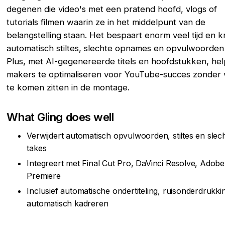
degenen die video's met een pratend hoofd, vlogs of
tutorials filmen waarin ze in het middelpunt van de
belangstelling staan. Het bespaart enorm veel tijd en k
automatisch stiltes, slechte opnames en opvulwoorden
Plus, met AI-gegenereerde titels en hoofdstukken, hel
makers te optimaliseren voor YouTube-succes zonder 
te komen zitten in de montage.
What Gling does well
Verwijdert automatisch opvulwoorden, stiltes en slec
takes
Integreert met Final Cut Pro, DaVinci Resolve, Adobe
Premiere
Inclusief automatische ondertiteling, ruisonderdrukki
automatisch kadreren