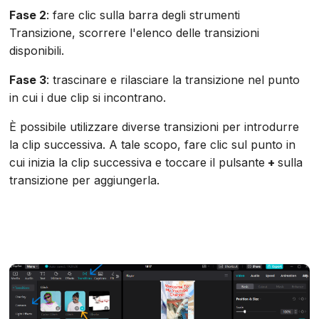
Fase 2
: fare clic sulla barra degli strumenti
Transizione, scorrere l'elenco delle transizioni
disponibili.
Fase 3
: trascinare e rilasciare la transizione nel punto
in cui i due clip si incontrano.
È possibile utilizzare diverse transizioni per introdurre
la clip successiva. A tale scopo, fare clic sul punto in
cui inizia la clip successiva e toccare il pulsante
+
sulla
transizione per aggiungerla.