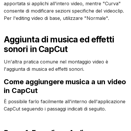
apportata si applichi all'intero video, mentre "Curva"
consente di modificare sezioni specifiche del videoclip.
Per l'editing video di base, utilizzare "Normale".
Aggiunta di musica ed effetti
sonori in CapCut
Un'altra pratica comune nel montaggio video è
l'aggiunta di musica ed effetti sonori.
Come aggiungere musica a un video
in CapCut
È possibile farlo facilmente all'interno dell'applicazione
CapCut seguendo i passaggi indicati di seguito.