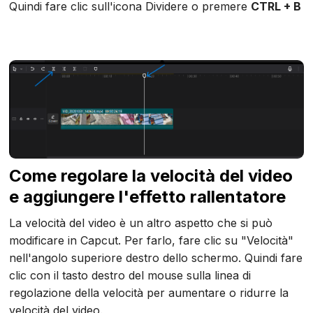
Quindi fare clic sull'icona Dividere o premere
CTRL + B
Come regolare la velocità del video
e aggiungere l'effetto rallentatore
La velocità del video è un altro aspetto che si può
modificare in Capcut. Per farlo, fare clic su "Velocità"
nell'angolo superiore destro dello schermo. Quindi fare
clic con il tasto destro del mouse sulla linea di
regolazione della velocità per aumentare o ridurre la
velocità del video.