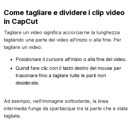
Come tagliare e dividere i clip video
in CapCut
Tagliare un video significa accorciarne la lunghezza
tagliando una parte del video all'inizio o alla fine. Per
tagliare un video:
Posizionare il cursore all'inizio o alla fine del video.
Quindi fare clic con il tasto destro del mouse per
trascinare fino a tagliare tutte le parti non
desiderate.
Ad esempio, nell'immagine sottostante, la linea
intermedia funge da spartiacque tra la parte che è stata
tagliata.