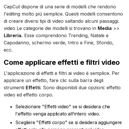
CapCut dispone di una serie di modelli che rendono
l'editing molto più semplice. Questi modelli consentono
di creare diversi tipi di video saltando alcuni passaggi.
video Le categorie dei modelli si trovano in
Media
>>
Libreria.
Esse comprendono Trending, Natale e
Capodanno, schermo verde, Intro e Fine, Sfondo,
ecc.
Come applicare effetti e filtri video
L'applicazione di effetti e filtri ai video è semplice. Per
applicare un effetto, fare clic sulla barra degli
strumenti
Effetti
. Sono disponibili due opzioni: effetto
video ed effetto corpo.
Selezionare "Effetti video" se si desidera che
l'effetto venga applicato all'intero video.
Scegliere "Effetti corpo" se si desidera aggiungere