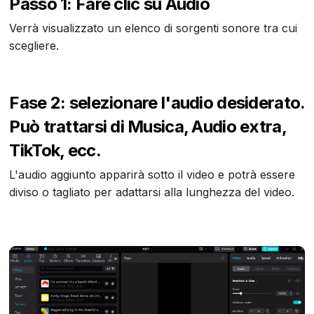
Passo 1
: Fare clic su
Audio
Verrà visualizzato un elenco di sorgenti sonore tra cui
scegliere.
Fase 2
: selezionare l'audio desiderato.
Può trattarsi di
Musica, Audio extra,
TikTok,
ecc.
L'audio aggiunto apparirà sotto il video e potrà essere
diviso o tagliato per adattarsi alla lunghezza del video.