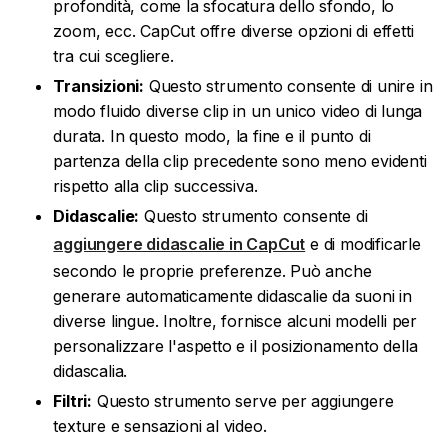
profondità, come la sfocatura dello sfondo, lo
zoom, ecc. CapCut offre diverse opzioni di effetti
tra cui scegliere.
Transizioni:
Questo strumento consente di unire in
modo fluido diverse clip in un unico video di lunga
durata. In questo modo, la fine e il punto di
partenza della clip precedente sono meno evidenti
rispetto alla clip successiva.
Didascalie:
Questo strumento consente di
aggiungere didascalie in CapCut
e di modificarle
secondo le proprie preferenze. Può anche
generare automaticamente didascalie da suoni in
diverse lingue. Inoltre, fornisce alcuni modelli per
personalizzare l'aspetto e il posizionamento della
didascalia.
Filtri:
Questo strumento serve per aggiungere
texture e sensazioni al video.