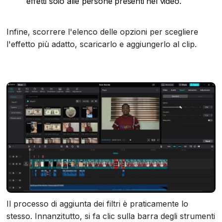
effetti solo alle persone presenti nel video.
Infine, scorrere l'elenco delle opzioni per scegliere
l'effetto più adatto, scaricarlo e aggiungerlo al clip.
Il processo di aggiunta dei filtri è praticamente lo
stesso. Innanzitutto, si fa clic sulla barra degli strumenti