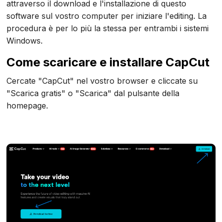
attraverso il download e l'installazione di questo
software sul vostro computer per iniziare l'editing. La
procedura è per lo più la stessa per entrambi i sistemi
Windows.
Come scaricare e installare CapCut
Cercate "CapCut" nel vostro browser e cliccate su
"Scarica gratis" o "Scarica" dal pulsante della
homepage.