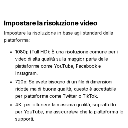
Impostare la risoluzione video
Impostare la risoluzione in base agli standard della
piattaforma:
1080p (Full HD): È una risoluzione comune per i
video di alta qualità sulla maggior parte delle
piattaforme come YouTube, Facebook e
Instagram.
720p: Se avete bisogno di un file di dimensioni
ridotte ma di buona qualità, questo è accettabile
per piattaforme come Twitter o TikTok.
4K: per ottenere la massima qualità, soprattutto
per YouTube, ma assicuratevi che la piattaforma lo
supporti.