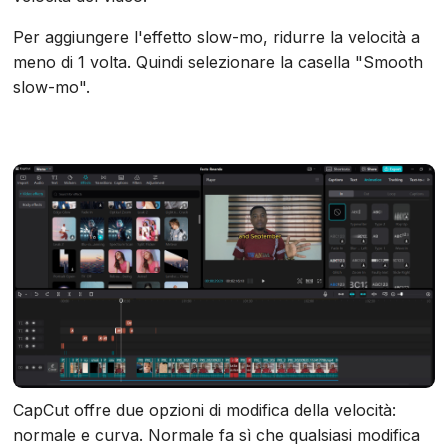
Per aggiungere l'effetto slow-mo, ridurre la velocità a
meno di 1 volta. Quindi selezionare la casella "Smooth
slow-mo".
CapCut offre due opzioni di modifica della velocità:
normale e curva. Normale fa sì che qualsiasi modifica