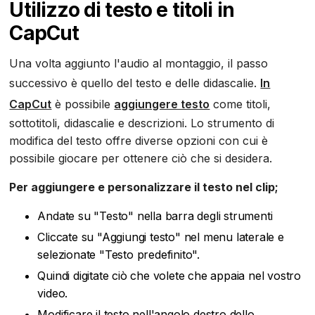
Utilizzo di testo e titoli in
CapCut
Una volta aggiunto l'audio al montaggio, il passo
successivo è quello del testo e delle didascalie.
In
CapCut
è possibile
aggiungere testo
come titoli,
sottotitoli, didascalie e descrizioni. Lo strumento di
modifica del testo offre diverse opzioni con cui è
possibile giocare per ottenere ciò che si desidera.
Per aggiungere e personalizzare il testo nel clip;
Andate su "Testo" nella barra degli strumenti
Cliccate su "Aggiungi testo" nel menu laterale e
selezionate "Testo predefinito".
Quindi digitate ciò che volete che appaia nel vostro
video.
Modificare il testo nell'angolo destro dello