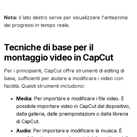
Nota:
il lato destro serve per visualizzare l'anteprima
dei progressi in tempo reale.
Tecniche di base per il
montaggio video in CapCut
Per i principianti, CapCut offre strumenti di editing di
base, sufficienti per aiutare a modificare i video con
facilità. Questi strumenti includono:
Media:
Per importare e modificare i file video. È
possibile importare video in CapCut dal dispositivo,
dalla galleria, dalle preimpostazioni o dalla libreria
di CapCut.
Audio:
Per importare e modificare la musica. È