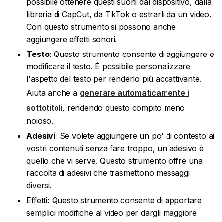
possibile ottenere questi suoni dal dispositivo, dalla
libreria di CapCut, da TikTok o estrarli da un video.
Con questo strumento si possono anche
aggiungere effetti sonori.
Testo:
Questo strumento consente di aggiungere e
modificare il testo. È possibile personalizzare
l'aspetto del testo per renderlo più accattivante.
Aiuta anche a
generare automaticamente i
sottotitoli
, rendendo questo compito meno
noioso.
Adesivi:
Se volete aggiungere un po' di contesto ai
vostri contenuti senza fare troppo, un adesivo è
quello che vi serve. Questo strumento offre una
raccolta di adesivi che trasmettono messaggi
diversi.
Effetti
:
Questo strumento consente di apportare
semplici modifiche al video per dargli maggiore