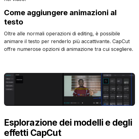
Come aggiungere animazioni al
testo
Oltre alle normali operazioni di editing, è possibile
animare il testo per renderlo più accattivante. CapCut
offre numerose opzioni di animazione tra cui scegliere.
Esplorazione dei modelli e degli
effetti CapCut