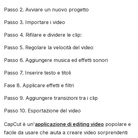
Passo 2. Avviare un nuovo progetto
Passo 3. Importare i video
Passo 4. Rifilare e dividere le clip:
Passo 5. Regolare la velocità del video
Passo 6. Aggiungere musica ed effetti sonori
Passo 7. Inserire testo e titoli
Fase 8. Applicare effetti e filtri
Passo 9. Aggiungere transizioni tra i clip
Passo 10. Esportazione del video
CapCut è un'
applicazione di editing video
popolare e
facile da usare che aiuta a creare video sorprendenti