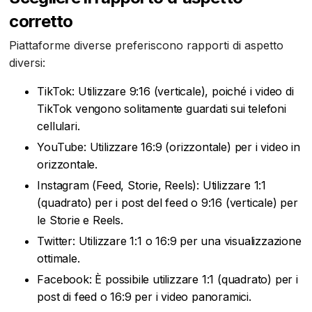
corretto
Piattaforme diverse preferiscono rapporti di aspetto
diversi:
TikTok: Utilizzare 9:16 (verticale), poiché i video di
TikTok vengono solitamente guardati sui telefoni
cellulari.
YouTube: Utilizzare 16:9 (orizzontale) per i video in
orizzontale.
Instagram (Feed, Storie, Reels): Utilizzare 1:1
(quadrato) per i post del feed o 9:16 (verticale) per
le Storie e Reels.
Twitter: Utilizzare 1:1 o 16:9 per una visualizzazione
ottimale.
Facebook: È possibile utilizzare 1:1 (quadrato) per i
post di feed o 16:9 per i video panoramici.