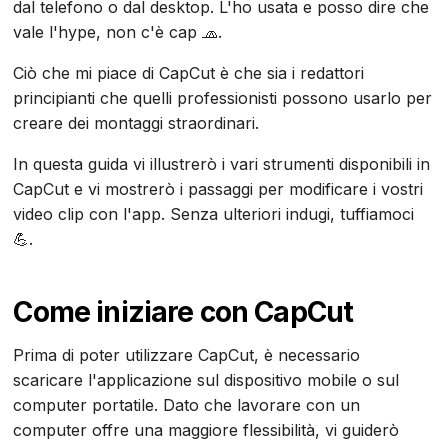
dal telefono o dal desktop. L'ho usata e posso dire che
vale l'hype, non c'è cap 🧢.
Ciò che mi piace di CapCut è che sia i redattori
principianti che quelli professionisti possono usarlo per
creare dei montaggi straordinari.
In questa guida vi illustrerò i vari strumenti disponibili in
CapCut e vi mostrerò i passaggi per modificare i vostri
video clip con l'app. Senza ulteriori indugi, tuffiamoci
💪.
Come iniziare con CapCut
Prima di poter utilizzare CapCut, è necessario
scaricare l'applicazione sul dispositivo mobile o sul
computer portatile. Dato che lavorare con un
computer offre una maggiore flessibilità, vi guiderò