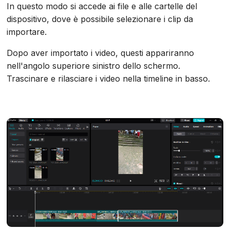
In questo modo si accede ai file e alle cartelle del
dispositivo, dove è possibile selezionare i clip da
importare.
Dopo aver importato i video, questi appariranno
nell'angolo superiore sinistro dello schermo.
Trascinare e rilasciare i video nella timeline in basso.