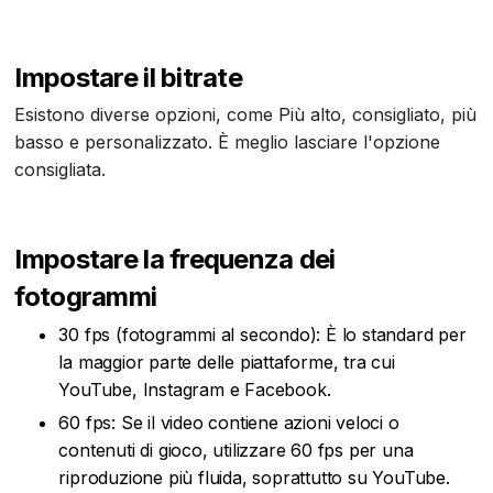
Impostare il bitrate
Esistono diverse opzioni, come Più alto, consigliato, più
basso e personalizzato. È meglio lasciare l'opzione
consigliata.
Impostare la frequenza dei
fotogrammi
30 fps (fotogrammi al secondo): È lo standard per
la maggior parte delle piattaforme, tra cui
YouTube, Instagram e Facebook.
60 fps: Se il video contiene azioni veloci o
contenuti di gioco, utilizzare 60 fps per una
riproduzione più fluida, soprattutto su YouTube.