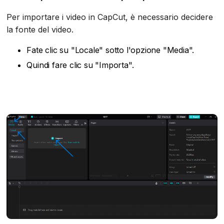
Per importare i video in CapCut, è necessario decidere
la fonte del video.
Fate clic su "Locale" sotto l'opzione "Media".
Quindi fare clic su "Importa".