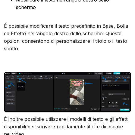
schermo
È possibile modificare il testo predefinito in Base, Bolla
ed Effetto nell'angolo destro dello schermo. Queste
opzioni consentono di personalizzare il titolo o il testo
scritto.
È inoltre possibile utilizzare i modelli di testo e gli effetti
disponibili per scrivere rapidamente titoli e didascalie
nei video.