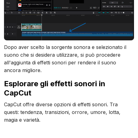
Dopo aver scelto la sorgente sonora e selezionato il
suono che si desidera utilizzare, si può procedere
all'aggiunta di effetti sonori per rendere il suono
ancora migliore.
Esplorare gli effetti sonori in
CapCut
CapCut offre diverse opzioni di effetti sonori. Tra
questi: tendenza, transizioni, orrore, umore, lotta,
magia e varietà.