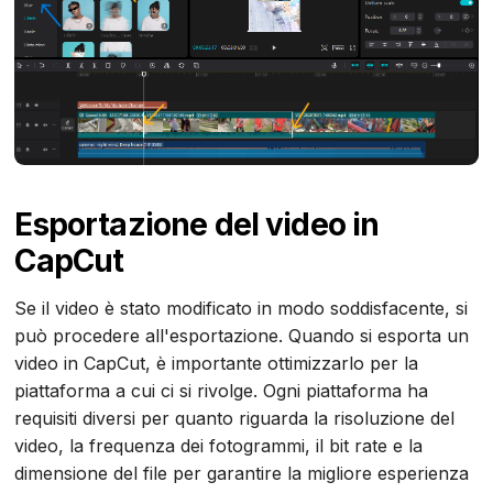
Esportazione del video in
CapCut
Se il video è stato modificato in modo soddisfacente, si
può procedere all'esportazione. Quando si esporta un
video in CapCut, è importante ottimizzarlo per la
piattaforma a cui ci si rivolge. Ogni piattaforma ha
requisiti diversi per quanto riguarda la risoluzione del
video, la frequenza dei fotogrammi, il bit rate e la
dimensione del file per garantire la migliore esperienza