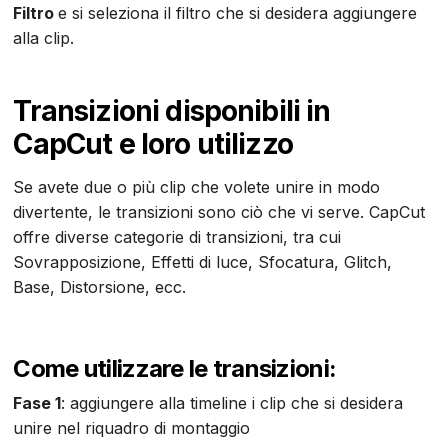
Filtro
e si seleziona il filtro che si desidera aggiungere
alla clip.
Transizioni disponibili in
CapCut e loro utilizzo
Se avete due o più clip che volete unire in modo
divertente, le transizioni sono ciò che vi serve. CapCut
offre diverse categorie di transizioni, tra cui
Sovrapposizione, Effetti di luce, Sfocatura, Glitch,
Base, Distorsione, ecc.
Come utilizzare le transizioni:
Fase 1
: aggiungere alla timeline i clip che si desidera
unire nel riquadro di montaggio