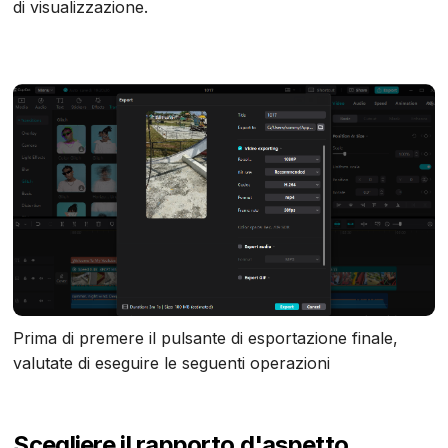
di visualizzazione.
Prima di premere il pulsante di esportazione finale,
valutate di eseguire le seguenti operazioni
Scegliere il rapporto d'aspetto