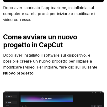
Dopo aver scaricato l'applicazione, installatela sul
computer e sarete pronti per iniziare a modificare i
video con essa.
Come avviare un nuovo
progetto in CapCut
Dopo aver installato il software sul dispositivo, è
possibile creare un nuovo progetto per iniziare a
modificare i video. Per iniziare, fare clic sul pulsante
Nuovo progetto
.