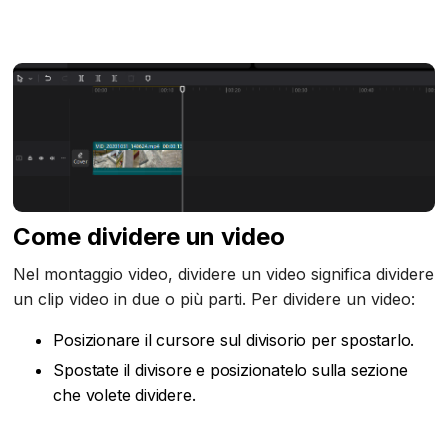
Come dividere un video
Nel montaggio video, dividere un video significa dividere
un clip video in due o più parti. Per dividere un video:
Posizionare il cursore sul divisorio per spostarlo.
Spostate il divisore e posizionatelo sulla sezione
che volete dividere.