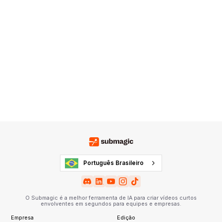
Português Brasileiro
O Submagic é a melhor ferramenta de IA para criar vídeos curtos
envolventes em segundos para equipes e empresas.
Empresa
Edição