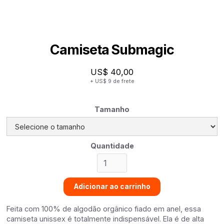
Camiseta Submagic
US$ 40,00
+ US$ 9 de frete
Tamanho
Quantidade
Feita com 100% de algodão orgânico fiado em anel, essa
camiseta unissex é totalmente indispensável. Ela é de alta